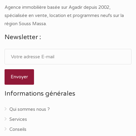
Agence immobilière basée sur Agadir depuis 2002,
spécialisée en vente, location et programmes neufs sur la
région Souss Massa.
Newsletter :
Informations générales
Qui sommes nous ?
Services
Conseils