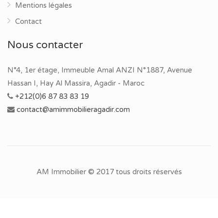
Mentions légales
Contact
Nous contacter
N°4, 1er étage, Immeuble Amal ANZI N°1887, Avenue
Hassan I, Hay Al Massira, Agadir - Maroc
+212(0)6 87 83 83 19
contact@amimmobilieragadir.com
AM Immobilier © 2017 tous droits réservés